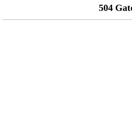
504 Gat